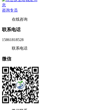
咨询专员
在线咨询
联系电话
15861818528
联系电话
微信