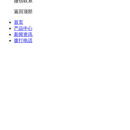
微信联系
返回顶部
首页
产品中心
新闻资讯
拨打电话