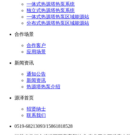
一体式热源塔热泵系统
独立式热源塔热泵系统
一体式热源塔热泵区域能源站
分布式热源塔热泵区域能源站
合作场景
合作客户
应用场景
新闻资讯
通知公告
新闻资讯
热源塔热泵介绍
源泽首页
招贤纳士
联系我们
0519-68213093/15861818528