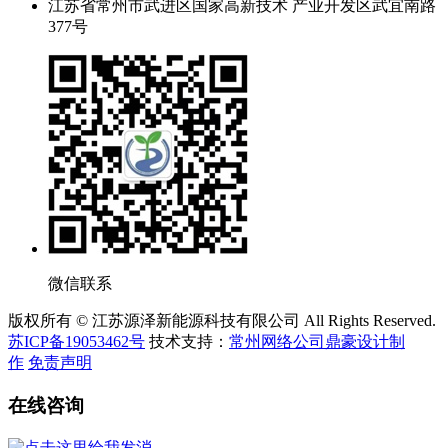
江苏省常州市武进区国家高新技术 产业开发区武宜南路
377号
微信联系
版权所有 © 江苏源泽新能源科技有限公司 All Rights Reserved.
苏ICP备19053462号
技术支持：
常州网络公司鼎豪设计制
作
免责声明
在线咨询