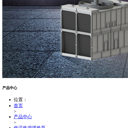
产品中心
位置：
首页
>
产品中心
>
低温热源塔热泵