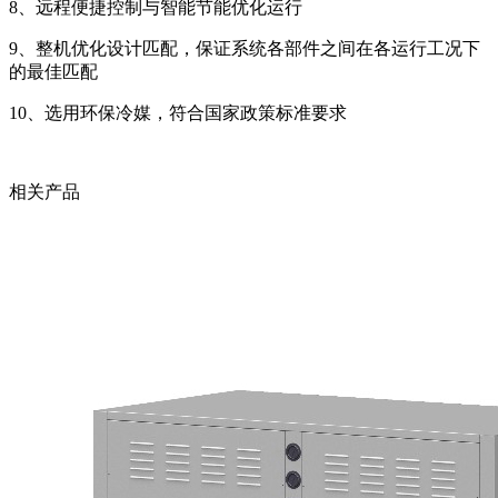
8、远程便捷控制与智能节能优化运行
9、整机优化设计匹配，保证系统各部件之间在各运行工况下
的最佳匹配
10、选用环保冷媒，符合国家政策标准要求
相关产品