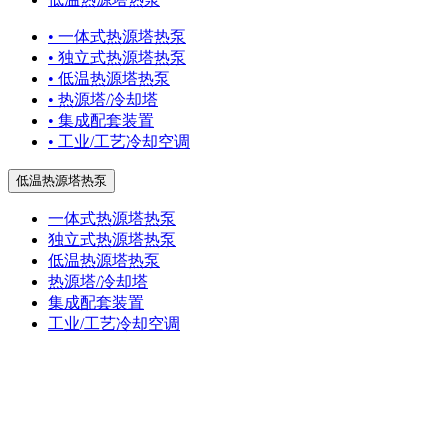
• 一体式热源塔热泵
• 独立式热源塔热泵
• 低温热源塔热泵
• 热源塔/冷却塔
• 集成配套装置
• 工业/工艺冷却空调
低温热源塔热泵
一体式热源塔热泵
独立式热源塔热泵
低温热源塔热泵
热源塔/冷却塔
集成配套装置
工业/工艺冷却空调