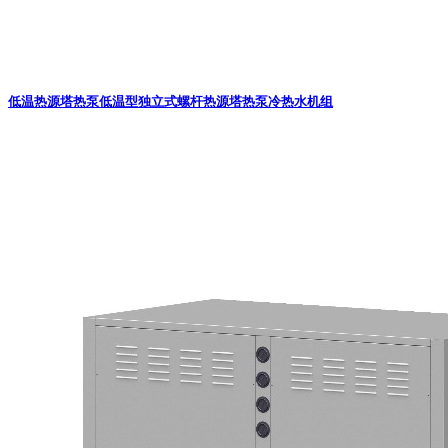
低温热源塔热泵
低温型独立式螺杆热源塔热泵冷热水机组