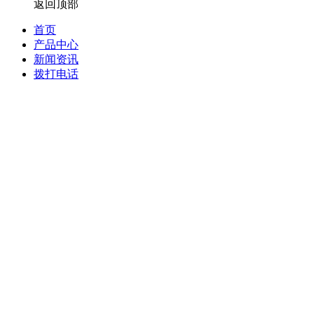
返回顶部
首页
产品中心
新闻资讯
拨打电话