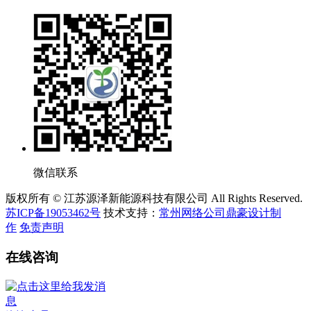
微信联系
版权所有 © 江苏源泽新能源科技有限公司 All Rights Reserved.
苏ICP备19053462号
技术支持：
常州网络公司鼎豪设计制
作
免责声明
在线咨询