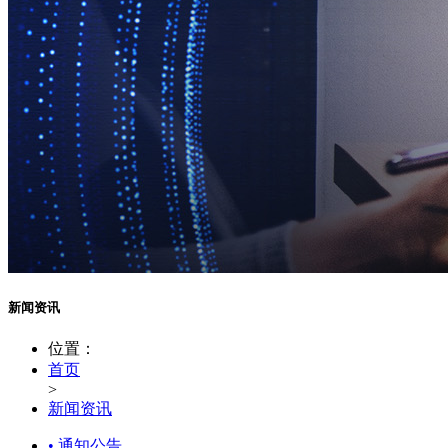
新闻资讯
位置：
首页
>
新闻资讯
• 通知公告