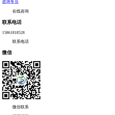
咨询专员
在线咨询
联系电话
15861818528
联系电话
微信
微信联系