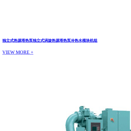
独立式热源塔热泵
独立式涡旋热源塔热泵冷热水模块机组
VIEW MORE +