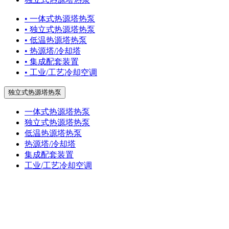
• 一体式热源塔热泵
• 独立式热源塔热泵
• 低温热源塔热泵
• 热源塔/冷却塔
• 集成配套装置
• 工业/工艺冷却空调
独立式热源塔热泵
一体式热源塔热泵
独立式热源塔热泵
低温热源塔热泵
热源塔/冷却塔
集成配套装置
工业/工艺冷却空调