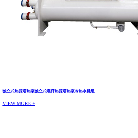
独立式热源塔热泵
独立式螺杆热源塔热泵冷热水机组
VIEW MORE +