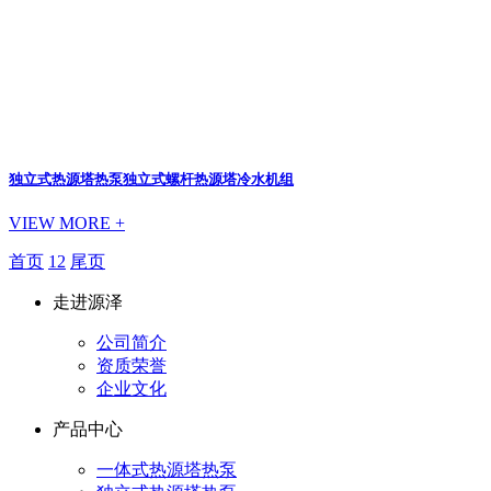
独立式热源塔热泵
独立式螺杆热源塔冷水机组
VIEW MORE +
首页
1
2
尾页
走进源泽
公司简介
资质荣誉
企业文化
产品中心
一体式热源塔热泵