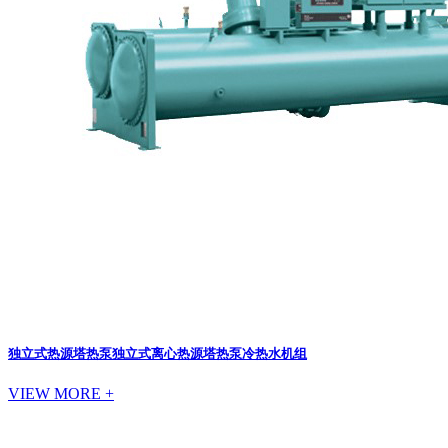
独立式热源塔热泵
独立式离心热源塔热泵冷热水机组
VIEW MORE +