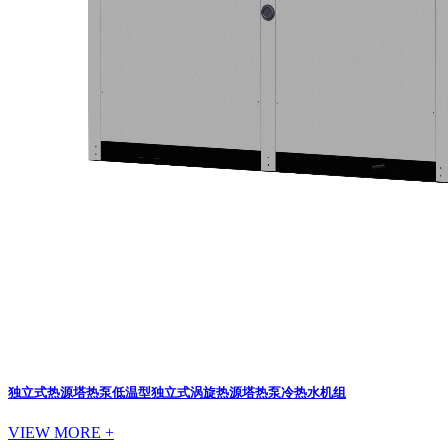
独立式热源塔热泵
低温型独立式涡旋热源塔热泵冷热水机组
VIEW MORE +