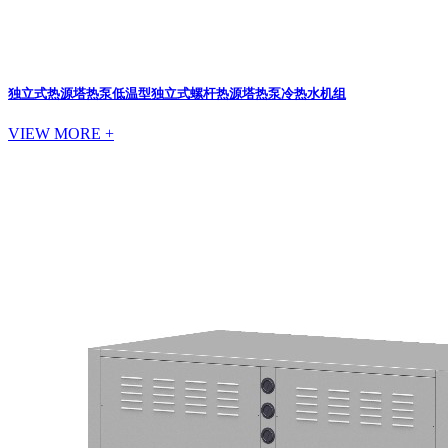
独立式热源塔热泵
低温型独立式螺杆热源塔热泵冷热水机组
VIEW MORE +