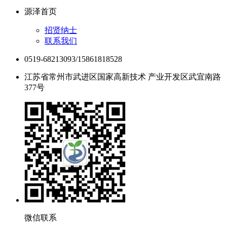
源泽首页
招贤纳士
联系我们
0519-68213093/15861818528
江苏省常州市武进区国家高新技术 产业开发区武宜南路
377号
微信联系