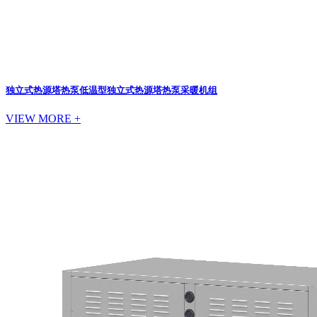
独立式热源塔热泵
低温型独立式热源塔热泵采暖机组
VIEW MORE +