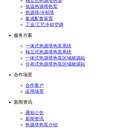
独立式热源塔热泵
低温热源塔热泵
热源塔/冷却塔
集成配套装置
工业/工艺冷却空调
服务方案
一体式热源塔热泵系统
独立式热源塔热泵系统
一体式热源塔热泵区域能源站
分布式热源塔热泵区域能源站
合作场景
合作客户
应用场景
新闻资讯
通知公告
新闻资讯
热源塔热泵介绍