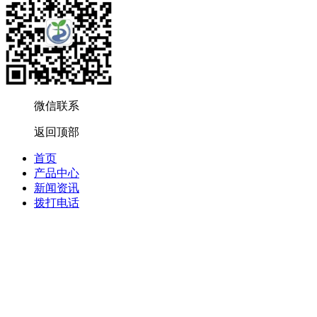
微信联系
返回顶部
首页
产品中心
新闻资讯
拨打电话