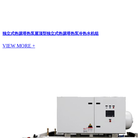
独立式热源塔热泵
屋顶型独立式热源塔热泵冷热水机组
VIEW MORE +