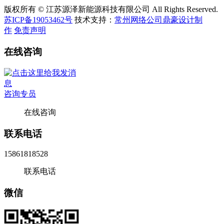
版权所有 © 江苏源泽新能源科技有限公司 All Rights Reserved.
苏ICP备19053462号
技术支持：
常州网络公司鼎豪设计制
作
免责声明
在线咨询
咨询专员
在线咨询
联系电话
15861818528
联系电话
微信