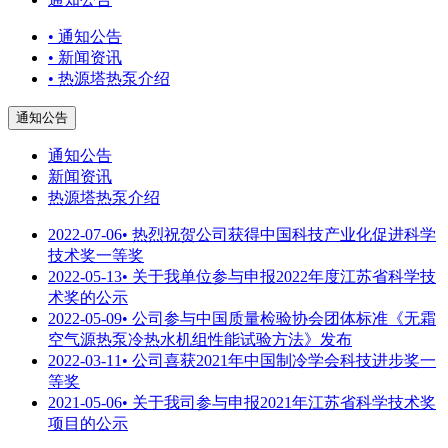
• 通知公告
• 新闻资讯
• 热源塔热泵介绍
通知公告
通知公告
新闻资讯
热源塔热泵介绍
2022-07-06
• 热烈祝贺公司获得中国科技产业化促进科学
技术奖一等奖
2022-05-13
• 关于我单位参与申报2022年度江苏省科学技
术奖的公示
2022-05-09
• 公司参与中国质量检验协会团体标准《无霜
空气源热泵冷热水机组性能试验方法》发布
2022-03-11
• 公司喜获2021年中国制冷学会科技进步奖一
等奖
2021-05-06
• 关于我司参与申报2021年江苏省科学技术奖
项目的公示