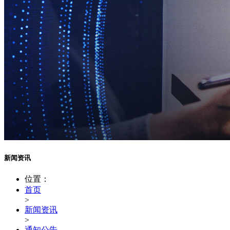
新闻资讯
位置：
首页
>
新闻资讯
>
通知公告