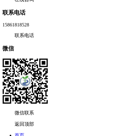
联系电话
15861818528
联系电话
微信
微信联系
返回顶部
首页