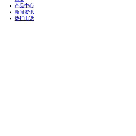
产品中心
新闻资讯
拨打电话