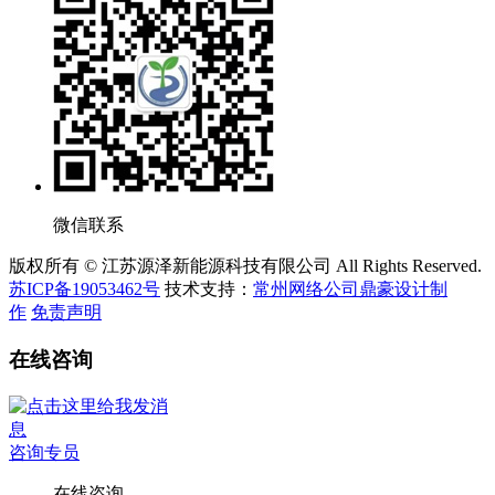
微信联系
版权所有 © 江苏源泽新能源科技有限公司 All Rights Reserved.
苏ICP备19053462号
技术支持：
常州网络公司鼎豪设计制
作
免责声明
在线咨询
咨询专员
在线咨询